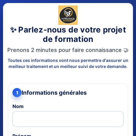
✨ Parlez-nous de votre projet
de formation
Prenons 2 minutes pour faire connaissance 🤝
Toutes ces informations vont nous permettre d'assurer un
meilleur traitement et un meilleur suivi de votre demande.
Informations générales
1
Nom