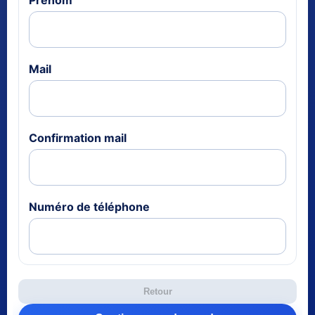
Prénom
Mail
Confirmation mail
Numéro de téléphone
Retour